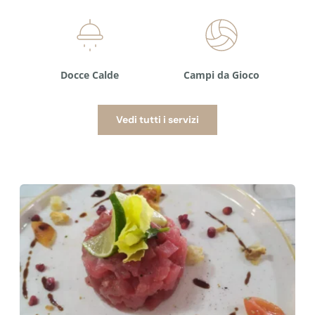
Docce Calde
Campi da Gioco
Vedi tutti i servizi