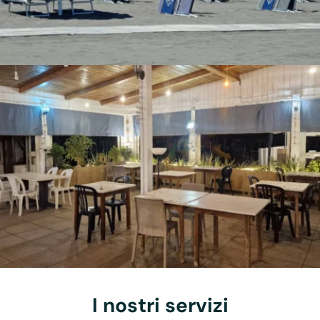
I nostri servizi