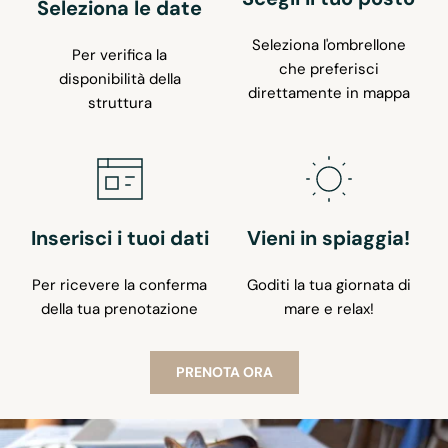
Seleziona le date
Seleziona l'ombrellone
Per verifica la
che preferisci
disponibilità della
direttamente in mappa
struttura
Inserisci i tuoi dati
Vieni in spiaggia!
Per ricevere la conferma
Goditi la tua giornata di
della tua prenotazione
mare e relax!
PRENOTA ORA