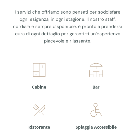
I servizi che offriamo sono pensati per soddisfare
ogni esigenza, in ogni stagione. Il nostro staff,
cordiale e sempre disponibile, è pronto a prendersi
cura di ogni dettaglio per garantirti un’esperienza
piacevole e rilassante.
Cabine
Bar
Ristorante
Spiaggia Accessibile