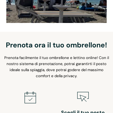
Prenota ora il tuo ombrellone!
Prenota facilmente il tuo ombrellone e lettino online! Con il
nostro sistema di prenotazione, potrai garantirti il posto
ideale sulla spiaggia, dove potrai godere del massimo
comfort e della privacy.
Scegli il tuo posto