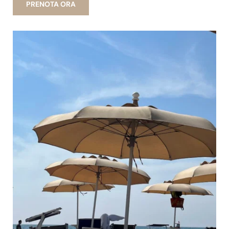
PRENOTA ORA