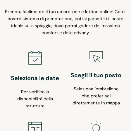
Prenota facilmente il tuo ombrellone e lettino online! Con il
nostro sistema di prenotazione, potrai garantirti il posto
ideale sulla spiaggia, dove potrai godere del massimo
comfort e della privacy.
Scegli il tuo posto
Seleziona le date
Seleziona l'ombrellone
Per verifica la
che preferisci
disponibilità della
direttamente in mappa
struttura