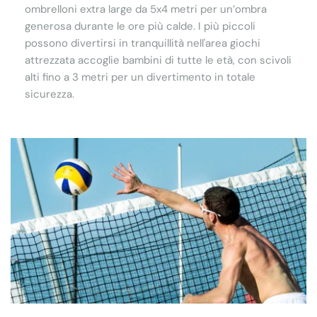
ombrelloni extra large da 5x4 metri per un’ombra
generosa durante le ore più calde. I più piccoli
possono divertirsi in tranquillità nell'area giochi
attrezzata accoglie bambini di tutte le età, con scivoli
alti fino a 3 metri per un divertimento in totale
sicurezza.