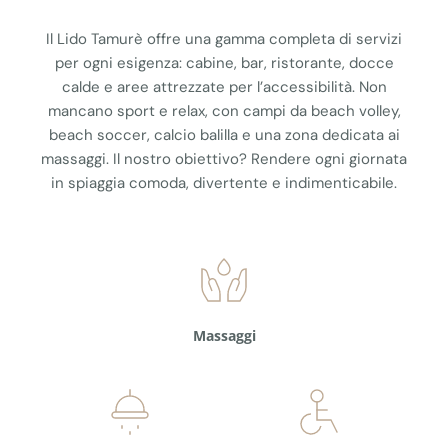
Il Lido Tamurè offre una gamma completa di servizi
per ogni esigenza: cabine, bar, ristorante, docce
calde e aree attrezzate per l’accessibilità. Non
mancano sport e relax, con campi da beach volley,
beach soccer, calcio balilla e una zona dedicata ai
massaggi. Il nostro obiettivo? Rendere ogni giornata
in spiaggia comoda, divertente e indimenticabile.
Massaggi