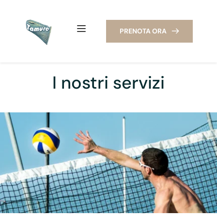
PRENOTA ORA
I nostri servizi