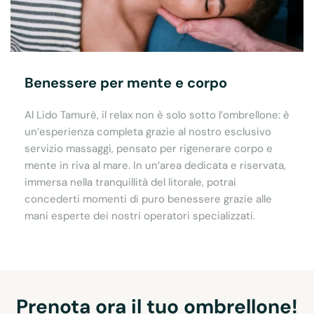
Benessere per mente e corpo
Al Lido Tamurè, il relax non è solo sotto l’ombrellone: è
un’esperienza completa grazie al nostro esclusivo
servizio massaggi, pensato per rigenerare corpo e
mente in riva al mare. In un’area dedicata e riservata,
immersa nella tranquillità del litorale, potrai
concederti momenti di puro benessere grazie alle
mani esperte dei nostri operatori specializzati.
Prenota ora il tuo ombrellone!