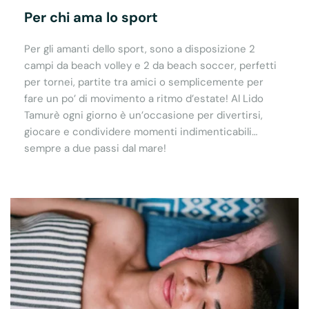
Per chi ama lo sport
Per gli amanti dello sport, sono a disposizione 2
campi da beach volley e 2 da beach soccer, perfetti
per tornei, partite tra amici o semplicemente per
fare un po’ di movimento a ritmo d’estate! Al Lido
Tamurè ogni giorno è un’occasione per divertirsi,
giocare e condividere momenti indimenticabili…
sempre a due passi dal mare!