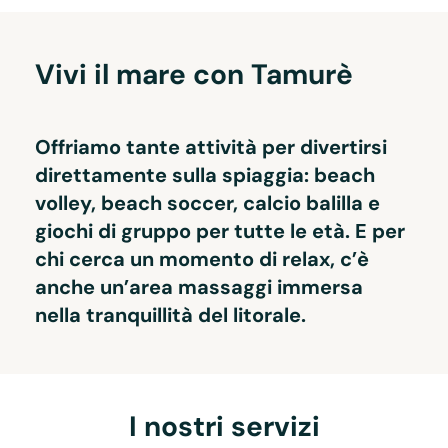
Vivi il mare con Tamurè
Offriamo tante attività per divertirsi 
direttamente sulla spiaggia: beach 
volley, beach soccer, calcio balilla e 
giochi di gruppo per tutte le età. E per 
chi cerca un momento di relax, c’è 
anche un’area massaggi immersa 
nella tranquillità del litorale.
I nostri servizi