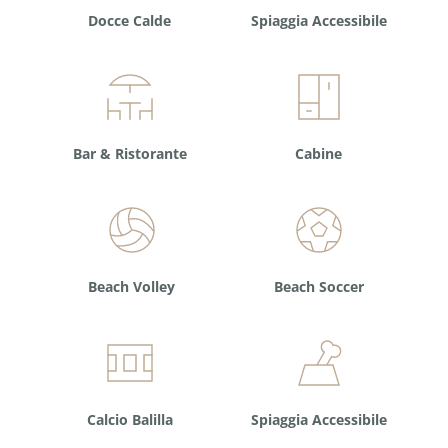
Docce Calde
Spiaggia Accessibile
Bar & Ristorante
Cabine
Beach Volley
Beach Soccer
Calcio Balilla
Spiaggia Accessibile