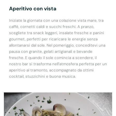
Aperitivo con vista
Iniziate la giornata con una colazione vista mare, tra
caffè, cornetti caldi e succhi freschi. A pranzo,
scegliete tra snack leggeri, insalate fresche e panini
gourmet, perfetti per ricaricare le energie senza
allontanarsi dal sole. Nel pomeriggio, conceditevi una
pausa con granite, gelati artigianali e bevande
fresche. E quando il sole comincia a scendere, il
nostro bar si trasforma nell’atmosfera perfetta per un
aperitivo al tramonto, accompagnato da ottimi
cocktail, stuzzichini e buona musica.