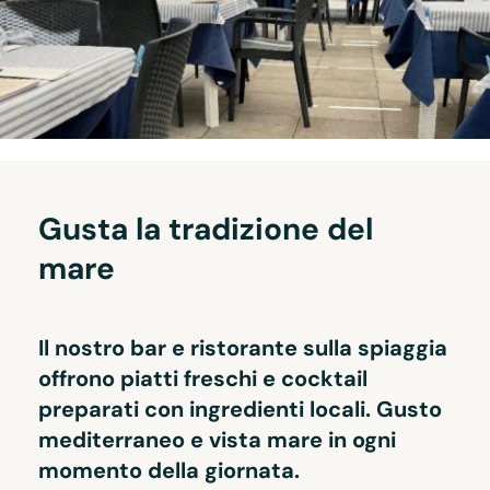
Gusta la tradizione del 
mare
Il nostro bar e ristorante sulla spiaggia 
offrono piatti freschi e cocktail 
preparati con ingredienti locali. Gusto 
mediterraneo e vista mare in ogni 
momento della giornata.