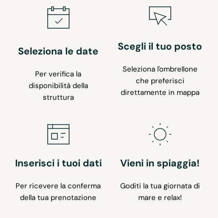
Scegli il tuo posto
Seleziona le date
Seleziona l'ombrellone
Per verifica la
che preferisci
disponibilità della
direttamente in mappa
struttura
Inserisci i tuoi dati
Vieni in spiaggia!
Per ricevere la conferma
Goditi la tua giornata di
della tua prenotazione
mare e relax!