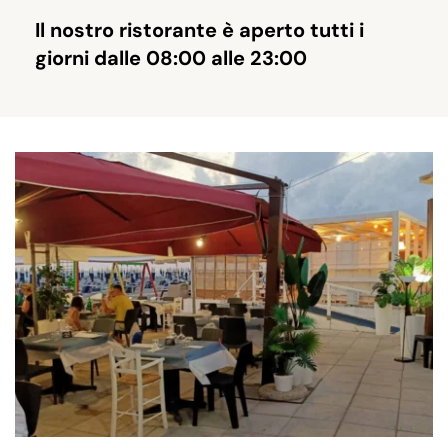
Il nostro ristorante è aperto tutti i 
giorni dalle 08:00 alle 23:00