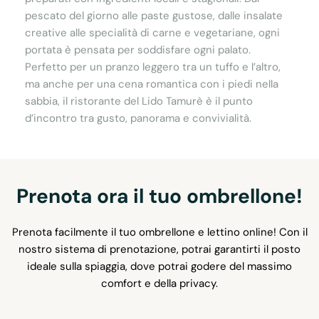
pescato del giorno alle paste gustose, dalle insalate
creative alle specialità di carne e vegetariane, ogni
portata è pensata per soddisfare ogni palato.
Perfetto per un pranzo leggero tra un tuffo e l’altro,
ma anche per una cena romantica con i piedi nella
sabbia, il ristorante del Lido Tamurè è il punto
d’incontro tra gusto, panorama e convivialità.
Prenota ora il tuo ombrellone!
Prenota facilmente il tuo ombrellone e lettino online! Con il
nostro sistema di prenotazione, potrai garantirti il posto
ideale sulla spiaggia, dove potrai godere del massimo
comfort e della privacy.